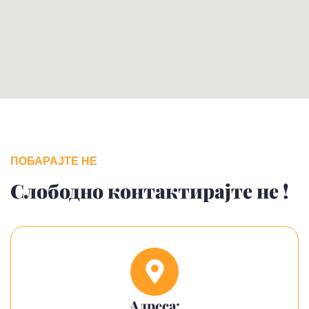
ПОБАРАЈТЕ НЕ
Слободно контактирајте не !
Адреса: