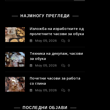
НАЈМНОГУ ПРЕГЛЕДИ
Изложба на изработките од
пролетните часови за обука
May 05, 2026
0
Техника на декупаж, часови
за обука
May 05, 2026
0
Почетни часови за работа
со глина
May 05, 2026
0
ПОСЛЕДНИ ОБЈАВИ