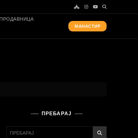
ПРОДАВНИЦА
МАНАСТИР
ПРЕБАРАЈ