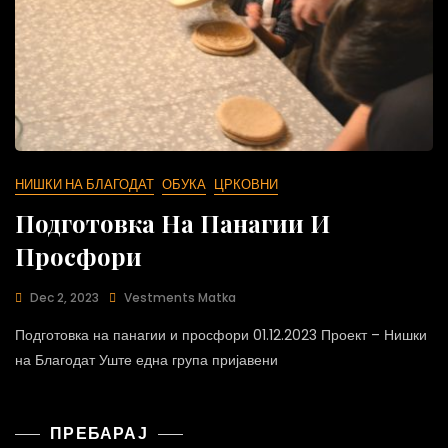
НИШКИ НА БЛАГОДАТ
ОБУКА
ЦРКОВНИ
Подготовка На Панагии И
Просфори
Dec 2, 2023
Vestments Matka
Подготовка на панагии и просфори 01.12.2023 Проект – Нишки
на Благодат Уште една група пријавени
ПРЕБАРАЈ