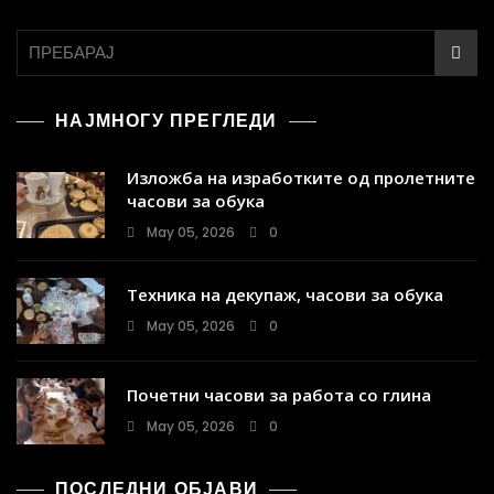
НАЈМНОГУ ПРЕГЛЕДИ
Изложба на изработките од пролетните
часови за обука
May 05, 2026
0
Техника на декупаж, часови за обука
May 05, 2026
0
Почетни часови за работа со глина
May 05, 2026
0
ПОСЛЕДНИ ОБЈАВИ