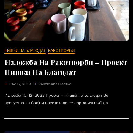
НИШКИ НА БЛАГОДАТ
РАКОТВОРБИ
Изложба На Ракотворби – Проект
Нишки На Благодат
Dec 17, 2023
Vestments Matka
Изложба 16-12-2023 Проект – Нишки на Благодат Во
присуство на бројни посетители се одржа изложбата