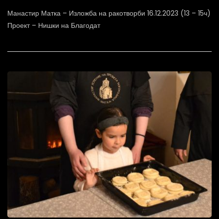
Манастир Матка – Изложба на ракотворби 16.12.2023 (13 – 15ч)
Проект – Нишки на Благодат