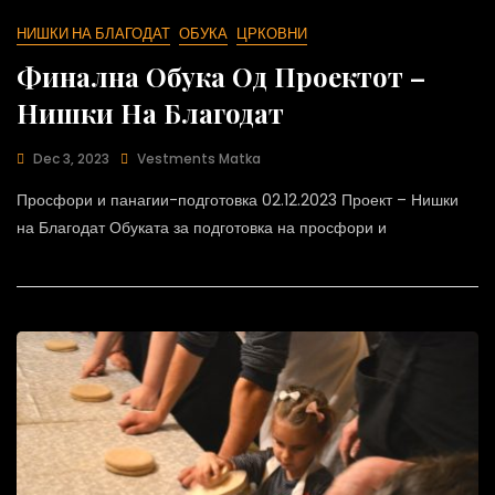
НИШКИ НА БЛАГОДАТ
ОБУКА
ЦРКОВНИ
Финална Обука Од Проектот –
Нишки На Благодат
Dec 3, 2023
Vestments Matka
Просфори и панагии-подготовка 02.12.2023 Проект – Нишки
на Благодат Обуката за подготовка на просфори и