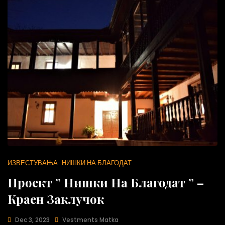
ИЗВЕСТУВАЊА
НИШКИ НА БЛАГОДАТ
Проект ” Нишки На Благодат ” –
Краен Заклучок
Dec 3, 2023
Vestments Matka