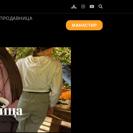
ПРОДАВНИЦА
МАНАСТИР
дица