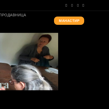
ПРОДАВНИЦА
МАНАСТИР
та