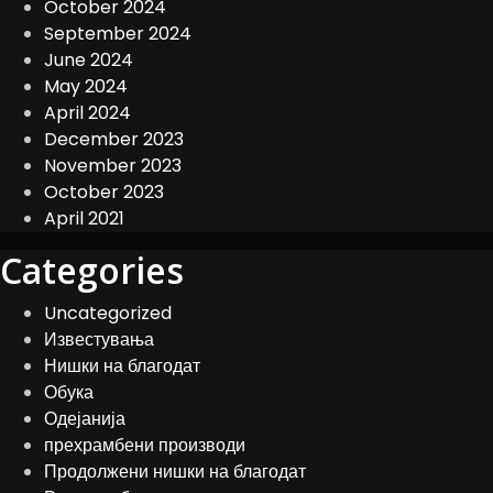
October 2024
September 2024
June 2024
May 2024
April 2024
December 2023
November 2023
October 2023
April 2021
Categories
Uncategorized
Известувања
Нишки на благодат
Обука
Одејанија
прехрамбени производи
Продолжени нишки на благодат