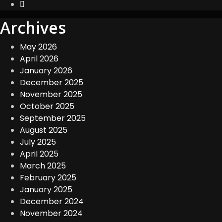
Archives
May 2026
April 2026
January 2026
December 2025
November 2025
October 2025
September 2025
August 2025
July 2025
April 2025
March 2025
February 2025
January 2025
December 2024
November 2024