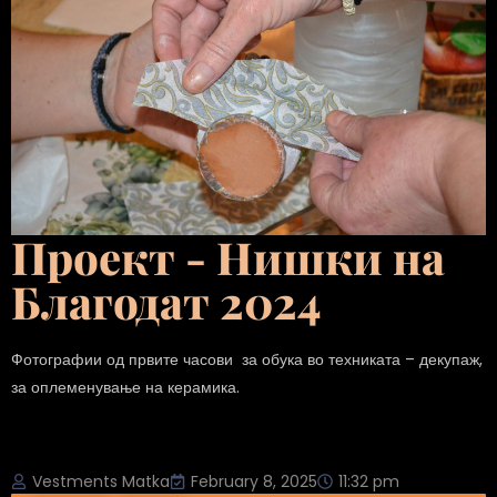
Проект - Нишки на
Благодат 2024
Фотографии од првите часови за обука во техниката – декупаж,
за оплеменување на керамика.
Vestments Matka
February 8, 2025
11:32 pm