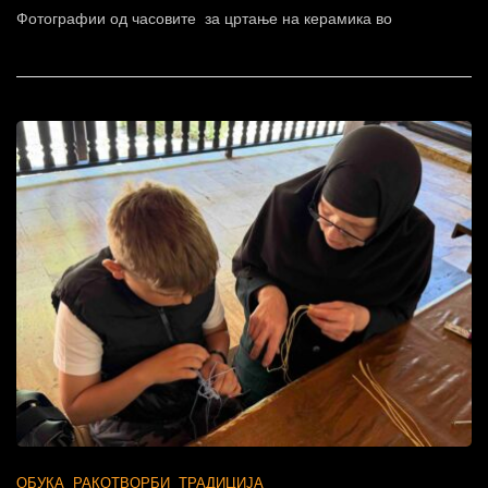
Фотографии од часовите за цртање на керамика во
ОБУКА
РАКОТВОРБИ
ТРАДИЦИЈА