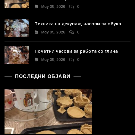
May 05, 2026
0
Техника на декупаж, часови за обука
May 05, 2026
0
Почетни часови за работа со глина
May 05, 2026
0
ПОСЛЕДНИ ОБЈАВИ