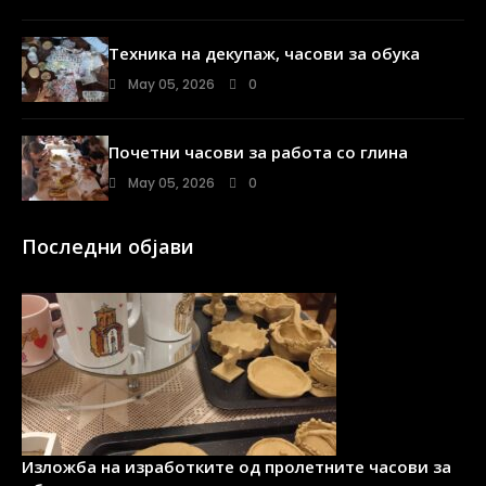
Техника на декупаж, часови за обука
May 05, 2026
0
Почетни часови за работа со глина
May 05, 2026
0
Последни објави
Изложба на изработките од пролетните часови за